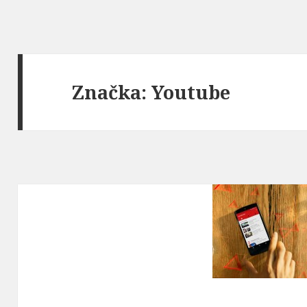
Značka:
Youtube