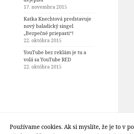
17. novembra 2015
Katka Knechtová predstavuje
nový baladický singel
„Bezpečné priepasti“!
22. októbra 2015
YouTube bez reklám je tu a
volá sa YouTube RED
22. októbra 2015
Používame cookies. Ak si myslíte, že je to v po