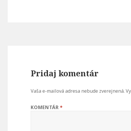
Pridaj komentár
Vaša e-mailová adresa nebude zverejnená.
Vy
KOMENTÁR
*