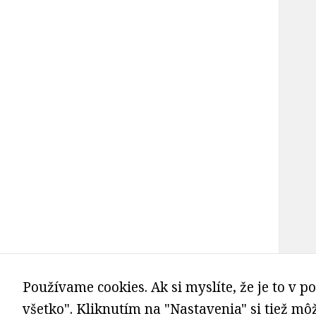
Používame cookies. Ak si myslíte, že je to v po
všetko". Kliknutím na "Nastavenia" si tiež m