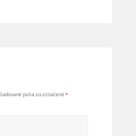
žadované polia sú označené
*